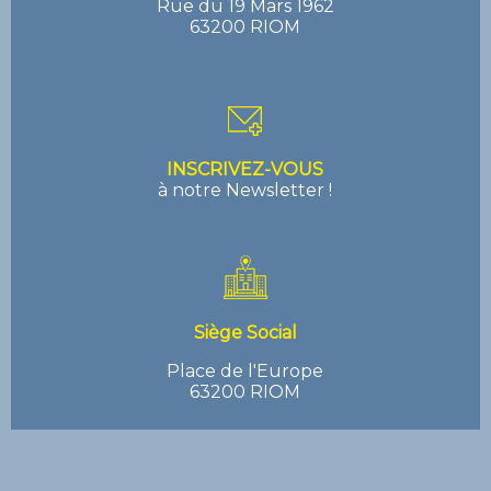
Rue du 19 Mars 1962
63200 RIOM
INSCRIVEZ-VOUS
à notre Newsletter !
Siège Social
Place de l'Europe
63200 RIOM