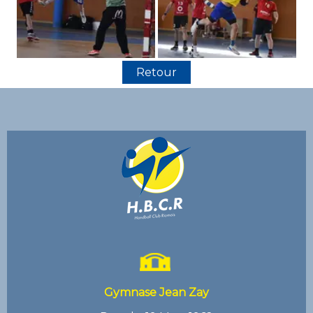
Retour
Gymnase Jean Zay