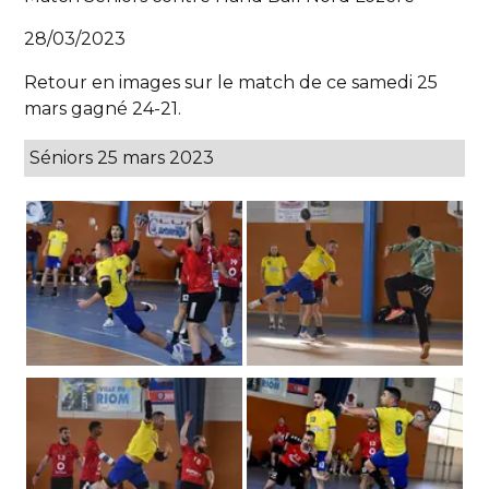
28/03/2023
Retour en images sur le match de ce samedi 25
mars gagné 24-21.
Séniors 25 mars 2023